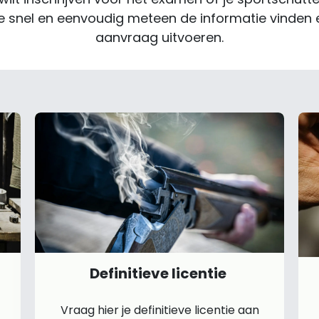
 je snel en eenvoudig meteen de informatie vinden
aanvraag uitvoeren.
Definitieve licentie
Vraag hier je definitieve licentie aan