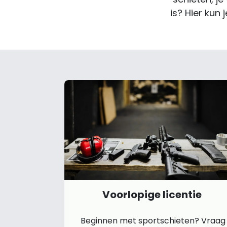
is? Hier kun
Voorlopige licentie
Beginnen met sportschieten? Vraag