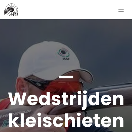
—
Wedstrijden
kleischieten