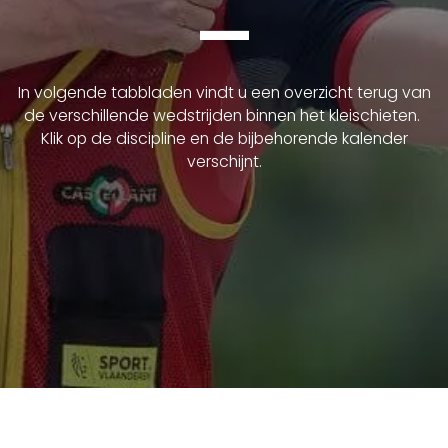
—
In volgende tabbladen vindt u een overzicht terug van
de verschillende wedstrijden binnen het kleischieten.
Klik op de discipline en de bijbehorende kalender
verschijnt.