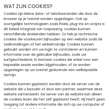
WAT ZIJN COOKIES?
Cookies zijn kleine data- of tekstbestanden die door de
browser op je toestel worden opgeslagen. Ook op
soortgelijke technologieën zoals Pixels, plug-ins en scripts is
dit beleid integraal van toepassing. cookies kunnen
verschillende doeleinden hebben. Zo heb je technische
cookies die voorkeuren bijhouden op een website zoals de
taalinstellingen of het winkelmandje. Cookies kunnen
gebruikt worden om uw login te controleren en kunnen
informatie over de gebruiker bijhouden, zoals uw
surfgeschiedenis. Er bestaan cookies die enkel voor een
bepaalde sessie worden bijgehouden, of ze worden
opgeslagen op uw toestel gedurende een welbepaalde
termijn.
Cookies kunnen geplaatst worden door de server van de
website die u bezoekt of door een partner, waarmee deze
website samenwerkt. De server van de website kan alleen
de cookies lezen die het zelf geplaatst heeft. Hij heeft geen
toegang tot andere informatie die zich op uw computer of