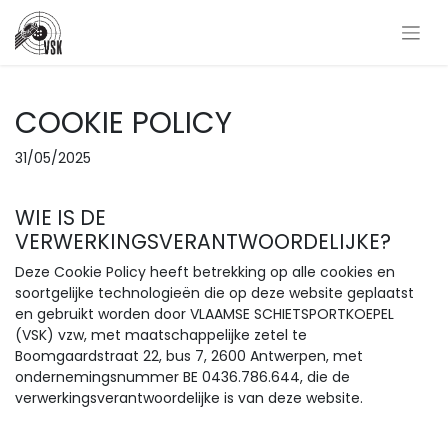
COOKIE POLICY
31/05/2025
WIE IS DE
VERWERKINGSVERANTWOORDELIJKE?
Deze Cookie Policy heeft betrekking op alle cookies en
soortgelijke technologieën die op deze website geplaatst
en gebruikt worden door VLAAMSE SCHIETSPORTKOEPEL
(VSK) vzw, met maatschappelijke zetel te
Boomgaardstraat 22, bus 7, 2600 Antwerpen, met
ondernemingsnummer BE 0436.786.644, die de
verwerkingsverantwoordelijke is van deze website.