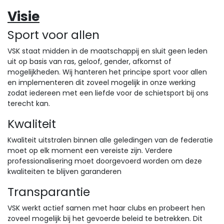
Visie
Sport voor allen
VSK staat midden in de maatschappij en sluit geen leden
uit op basis van ras, geloof, gender, afkomst of
mogelijkheden. Wij hanteren het principe sport voor allen
en implementeren dit zoveel mogelijk in onze werking
zodat iedereen met een liefde voor de schietsport bij ons
terecht kan.
Kwaliteit
Kwaliteit uitstralen binnen alle geledingen van de federatie
moet op elk moment een vereiste zijn. Verdere
professionalisering moet doorgevoerd worden om deze
kwaliteiten te blijven garanderen
Transparantie
VSK werkt actief samen met haar clubs en probeert hen
zoveel mogelijk bij het gevoerde beleid te betrekken. Dit