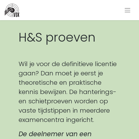
H&S proeven
Wil je voor de definitieve licentie
gaan? Dan moet je eerst je
theoretische en praktische
kennis bewijzen. De hanterings-
en schietproeven worden op
vaste tijdstippen in meerdere
examencentra ingericht.
De deelnemer van een