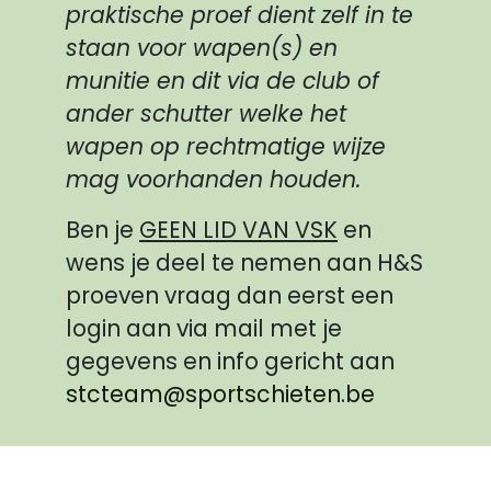
praktische proef dient zelf in te
staan voor wapen(s) en
munitie en dit via de club of
ander schutter welke het
wapen op rechtmatige wijze
mag voorhanden houden.
Ben je
GEEN LID VAN VSK
en
wens je deel te nemen aan H&S
proeven vraag dan eerst een
login aan via mail met je
gegevens en info gericht aan
stcteam@sportschieten.be