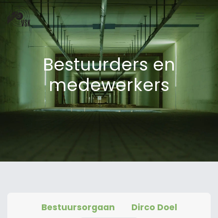
Bestuurders en
medewerkers
Bestuursorgaan
Dirco Doel