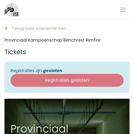
Terug naar evenementen
Provinciaal Kampioenschap Benchrest Rimfire
Tickets
Registraties zijn
gesloten
Registraties gesloten
Provinciaal