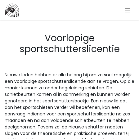
Voorlopige
sportschutterslicentie
Nieuwe leden hebben er alle belang bij om zo snel mogelijk
een voorlopige sportschutterslicentie aan te vragen. Op die
manier kunnen ze
onder begeleiding
schieten. De
schietbeurten komen al in aanmerking en kunnen worden
genoteerd in het sportschuttersboekje. Een nieuw lid dat
dan het sportschieten verder wil beoefenen, kan een
aanvraag indienen voor een sportschutterslicentie na zes
maanden en na aan voldoende schietbeurten te hebben
deelgenomen. Tevens zal de nieuwe schutter moeten
slagen voor de theoretische en praktische proeven, tenzij