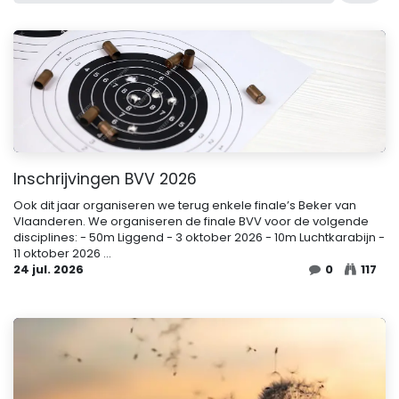
Inschrijvingen BVV 2026
Ook dit jaar organiseren we terug enkele finale’s Beker van
Vlaanderen. We organiseren de finale BVV voor de volgende
disciplines: - 50m Liggend - 3 oktober 2026 - 10m Luchtkarabijn -
11 oktober 2026 ...
24 jul. 2026
0
117