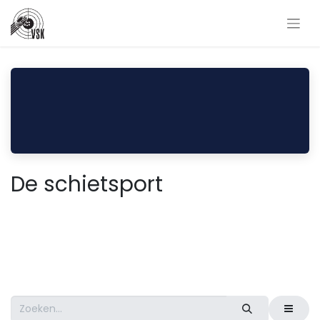
De schietsport